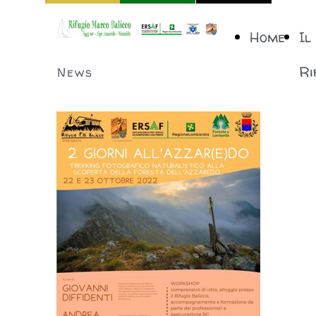
Home
Il
Ri
News